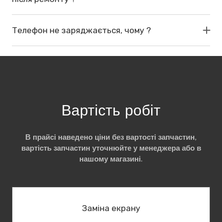
Телефон не заряджається, чому ?
Вартість робіт
В прайсі наведено ціни без вартості запчастин,
вартість запчастин уточнюйте у менеджера або в
нашому магазині.
Заміна екрану