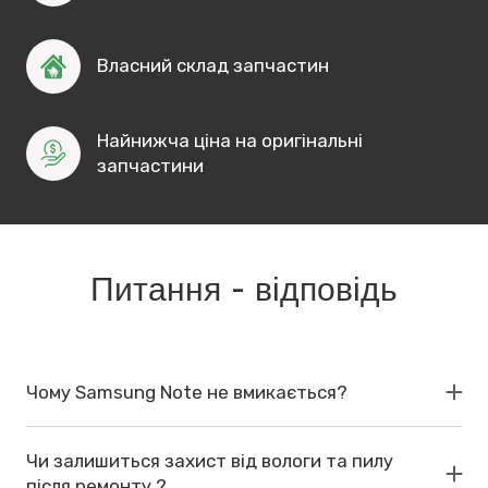
Власний склад запчастин
Найнижча ціна на оригінальні 
запчастини
Питання - відповідь
Чому Samsung Note не вмикається?
Чи залишиться захист від вологи та пилу
після ремонту ?