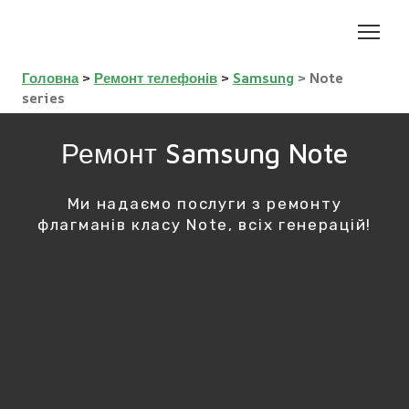
Головна
>
Ремонт телефонів
>
Samsung
> Note
series
Ремонт Samsung Note
Ми надаємо послуги з ремонту
флагманів класу Note, всіх генерацій!