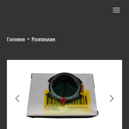
Головна
Розпродаж