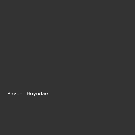
Ремонт Huyndae