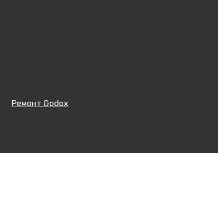
Ремонт Godox