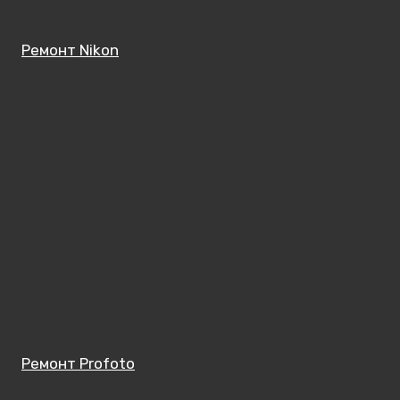
Ремонт Nikon
Ремонт Profoto