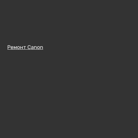
Ремонт Canon