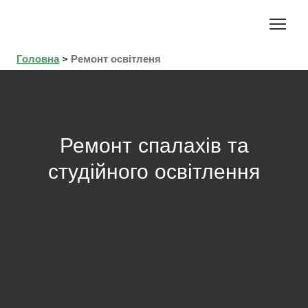
Головна
>
Ремонт освітленя
Ремонт спалахів та
студійного освітлення